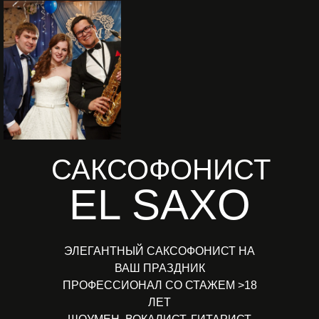
САКСОФОНИСТ
EL SAXO
ЭЛЕГАНТНЫЙ САКСОФОНИСТ НА
ВАШ ПРАЗДНИК
ПРОФЕССИОНАЛ СО СТАЖЕМ >18
ЛЕТ