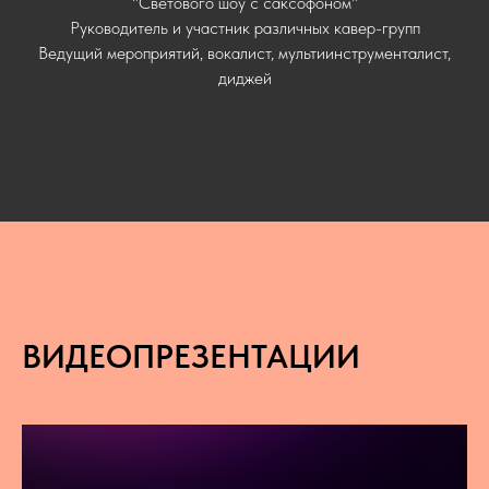
"Светового шоу с саксофоном"
Руководитель и участник различных кавер-групп
Ведущий мероприятий, вокалист, мультиинструменталист,
диджей
ВИДЕОПРЕЗЕНТАЦИИ