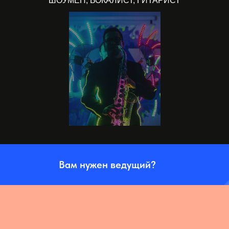
ШОУМЕН, ВОКАЛИСТ, ГИТАРИСТ
Вам нужен ведущий?