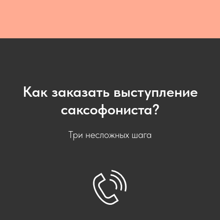
Как заказать выступление
саксофониста?
Три несложных шага