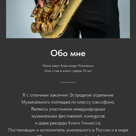
Обо мне
Меня зовут Александр Николенко
Мой стаж в event-сфере 18 лет
Я с отличием закончил Эстрадное отделение
Музыкального колледжа по классу саксофона.
Являюсь участником международных
музыкальных фестивалей, конкурсов
и даже рекорда Книги Гиннесса.
Постановщик и исполнитель уникального в России и в мире